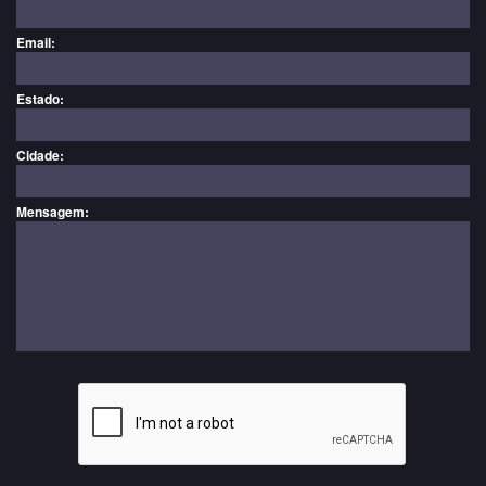
Email:
Estado:
Cidade:
Mensagem: