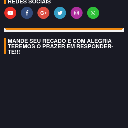
REDES SOCIAIS
MANDE SEU RECADO E COM ALEGRIA
TEREMOS O PRAZER EM RESPONDER-
TE!!!