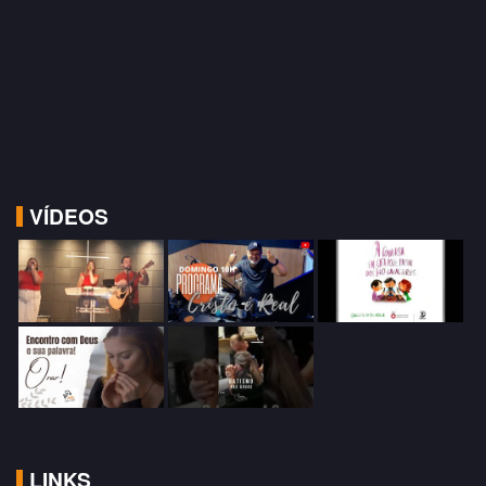
VÍDEOS
LINKS