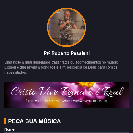
Prº Roberto Passiani
Uma noite a qual desejamos trazer fatos ou acontecimentos no mundo
Gospel e que revela a bondade e a misericórdia de Deus para com os
necessitados.
PEÇA SUA MÚSICA
Nome: