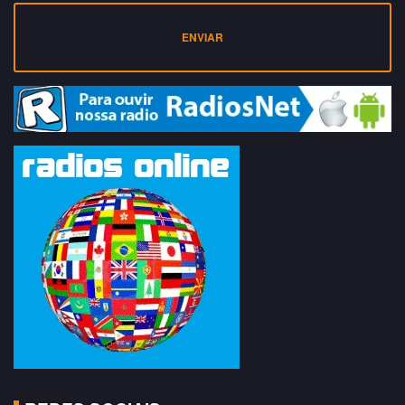
ENVIAR