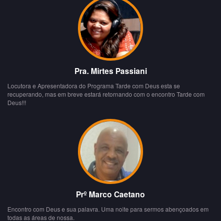
Pra. Mirtes Passiani
Locutora e Apresentadora do Programa Tarde com Deus esta se
recuperando, mas em breve estará retornando com o encontro Tarde com
Deus!!!
Prº Marco Caetano
Encontro com Deus e sua palavra. Uma noite para sermos abençoados em
todas as áreas de nossa.